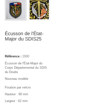
Écusson de l'État-
Major du SDIS25
Référence :
2000
Écusson de l'État-Major du
Corps Départemental du SDIS
du Doubs
Nouveau modèle
Fixation par velcro
Hauteur : 80 mm
Largeur : 62 mm