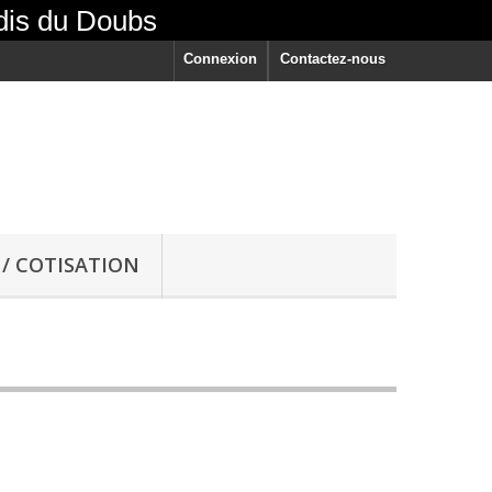
Sdis du Doubs
Connexion
Contactez-nous
/ COTISATION