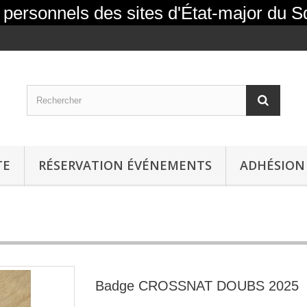
personnels des sites d'État-major du 
TE
RÉSERVATION ÉVÉNEMENTS
ADHÉSION 
Badge CROSSNAT DOUBS 2025