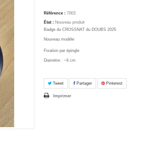
Référence :
7003
État :
Nouveau produit
Badge du CROSSNAT du DOUBS 2025
Nouveau modèle
Fixation par épingle
Diamètre : ~6 cm
Tweet
Partager
Pinterest
Imprimer