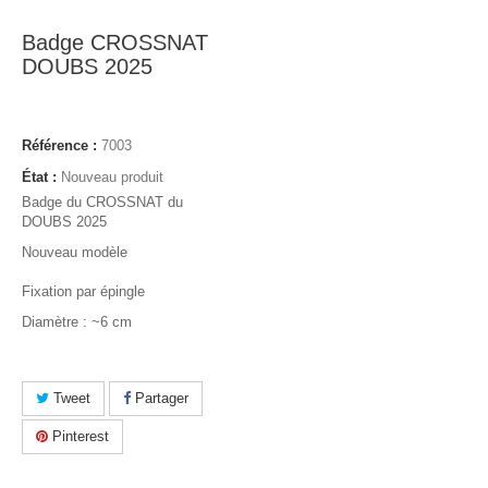
Badge CROSSNAT
DOUBS 2025
Référence :
7003
État :
Nouveau produit
Badge du CROSSNAT du
DOUBS 2025
Nouveau modèle
Fixation par épingle
Diamètre : ~6 cm
Tweet
Partager
Pinterest