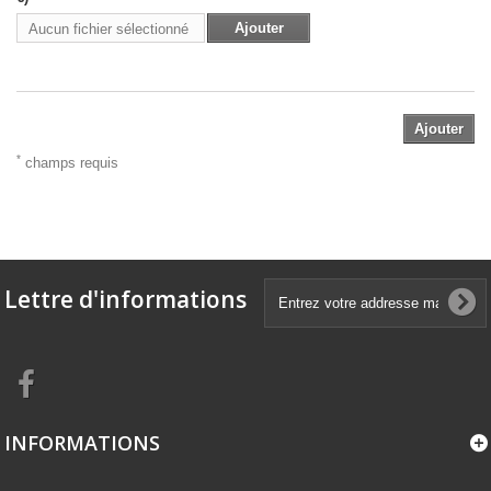
Ajouter
Aucun fichier sélectionné
Ajouter
*
champs requis
Lettre d'informations
INFORMATIONS