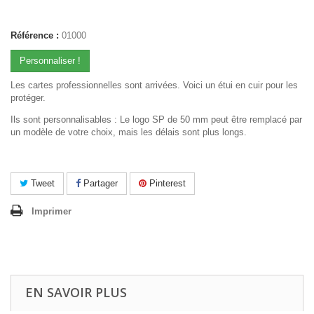
Référence :
01000
Personnaliser !
Les cartes professionnelles sont arrivées. Voici un étui en cuir pour les
protéger.
Ils sont personnalisables : Le logo SP de 50 mm peut être remplacé par
un modèle de votre choix, mais les délais sont plus longs.
Tweet
Partager
Pinterest
Imprimer
EN SAVOIR PLUS