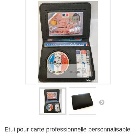
Agrandir l'image
Etui pour carte professionnelle personnalisable