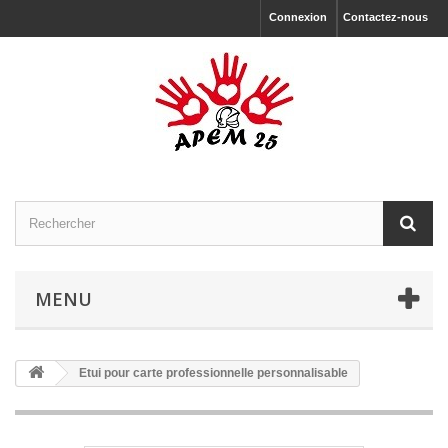
Connexion
Contactez-nous
MENU
Etui pour carte professionnelle personnalisable