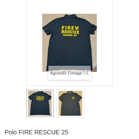
Agrandir l'image
Polo FIRE RESCUE 25